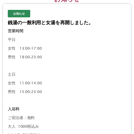
お知らせ
銭湯の一般利用と女湯を再開しました。
営業時間
平日
女性 13:00-17:00
男性 18:00-23:00
土日
女性 11:00-14:00
男性 15:00-23:00
入浴料
ご宿泊者：無料
大人 :1000税込み