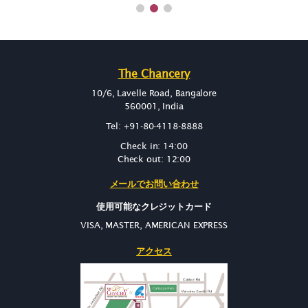
The Chancery
10/6, Lavelle Road, Bangalore
560001, India
Tel: +91-80-4118-8888
Check in: 14:00
Check out: 12:00
メールでお問い合わせ
使用可能なクレジットカード
VISA, MASTER, AMERICAN EXPRESS
アクセス