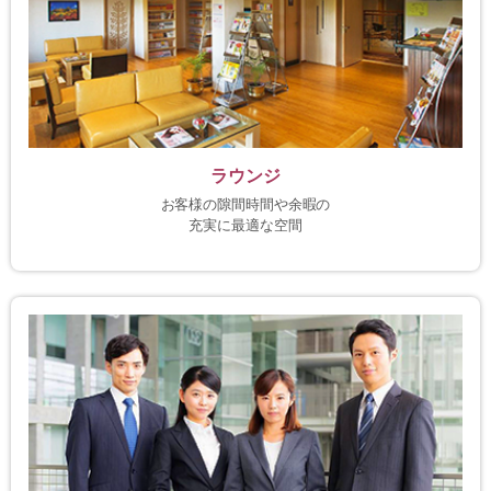
ラウンジ
お客様の隙間時間や余暇の
充実に最適な空間