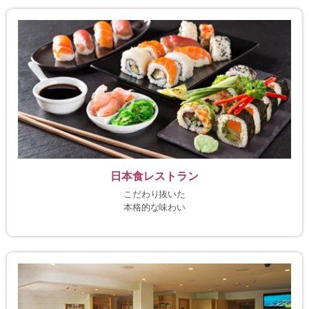
日本食レストラン
こだわり抜いた
本格的な味わい