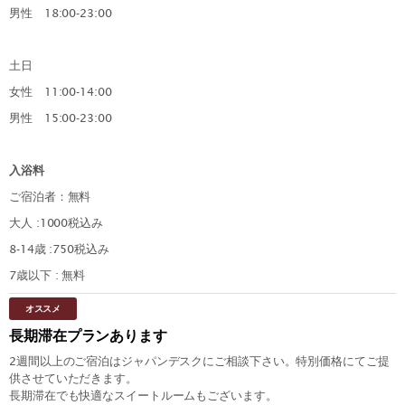
男性 18:00-23:00
土日
女性 11:00-14:00
男性 15:00-23:00
入浴料
ご宿泊者：無料
大人 :1000税込み
8-14歳 :750税込み
7歳以下 : 無料
オススメ
長期滞在プランあります
2週間以上のご宿泊はジャパンデスクにご相談下さい。特別価格にてご提
供させていただきます。
長期滞在でも快適なスイートルームもございます。